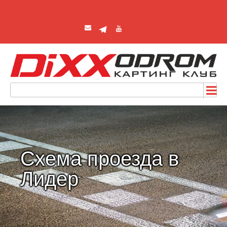
Схема проезда в
Лидер