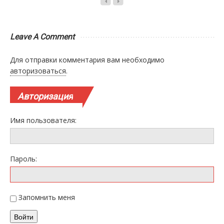
Leave A Comment
Для отправки комментария вам необходимо
авторизоваться
.
Авторизация
Имя пользователя:
Пароль:
Запомнить меня
Войти