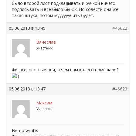
было второй лист подкладывать и ручкой ничего
подписывать и всё было бы Ок. Но совесть она же
такая штука, потом муууууучить будет.
05.06.2013 в 13:45
#46622
Вячеслав
Участник
Фигасе, честные они, а чем вам колесо помешало?
05.06.2013 в 13:47
#46623
Максим
Участник
Nemo wrote: