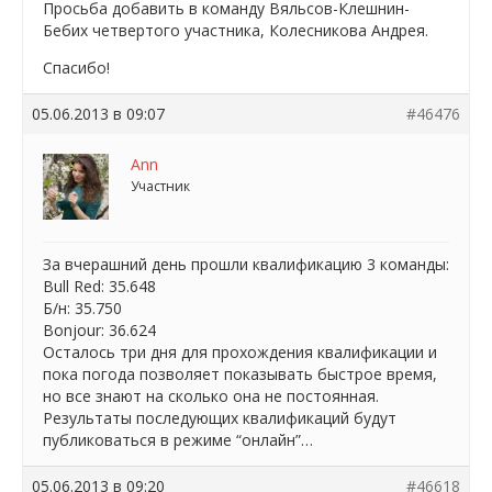
Просьба добавить в команду Вяльсов-Клешнин-
Бебих четвертого участника, Колесникова Андрея.
Спасибо!
05.06.2013 в 09:07
#46476
Ann
Участник
За вчерашний день прошли квалификацию 3 команды:
Bull Red: 35.648
Б/н: 35.750
Bonjour: 36.624
Осталось три дня для прохождения квалификации и
пока погода позволяет показывать быстрое время,
но все знают на сколько она не постоянная.
Результаты последующих квалификаций будут
публиковаться в режиме “онлайн”…
05.06.2013 в 09:20
#46618