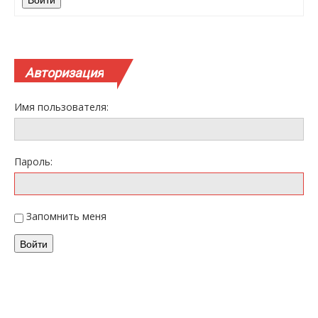
Авторизация
Имя пользователя:
Пароль:
Запомнить меня
Войти