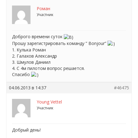
Роман
Участник
Доброго времени суток
Прошу зарегистрировать команду ” Bonjour”
1. Кулька Роман
2. Галахов Александр
3. Шмулов Даниил
4. С 4м пилотом вопрос решается.
Спасибо
04.06.2013 в 14:37
#46475
Young Vettel
Участник
Добрый день!