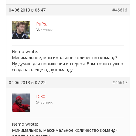
04.06.2013 в 06:47
#46616
PuPs.
Участник
Nemo wrote:
Минимальное, максимальное количество команд?
Ну думаю для повышения интереса Вам точно нужно
создавать еще одну команду.
04.06.2013 в 07:22
#46617
DiXX
Участник
Nemo wrote:
Минимальное, максимальное количество команд?