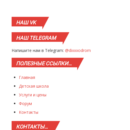
НАШ
VK
НАШ
TELEGRAM
Напишите нам в Telegram:
@dixxxodrom
ПОЛЕЗНЫЕ
ССЫЛКИ…
Главная
Детская школа
Услуги и цены
Форум
Контакты
КОНТАКТЫ…