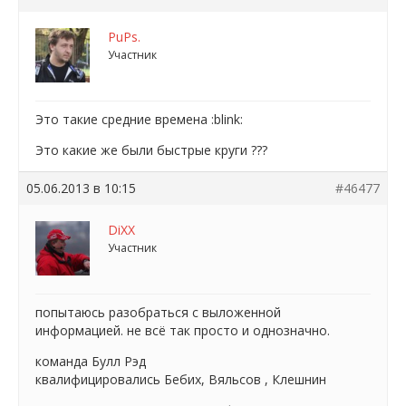
PuPs.
Участник
Это такие средние времена :blink:
Это какие же были быстрые круги ???
05.06.2013 в 10:15
#46477
DiXX
Участник
попытаюсь разобраться с выложенной
информацией. не всё так просто и однозначно.
команда Булл Рэд
квалифицировались Бебих, Вяльсов , Клешнин