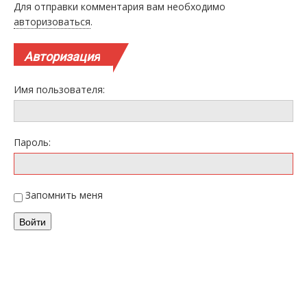
Для отправки комментария вам необходимо
авторизоваться
.
Авторизация
Имя пользователя:
Пароль:
Запомнить меня
Войти