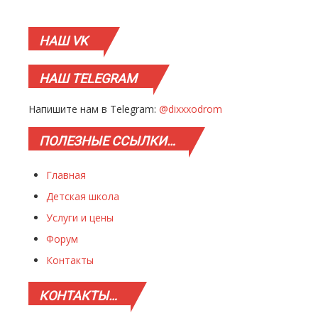
НАШ
VK
НАШ
TELEGRAM
Напишите нам в Telegram:
@dixxxodrom
ПОЛЕЗНЫЕ
ССЫЛКИ…
Главная
Детская школа
Услуги и цены
Форум
Контакты
КОНТАКТЫ…