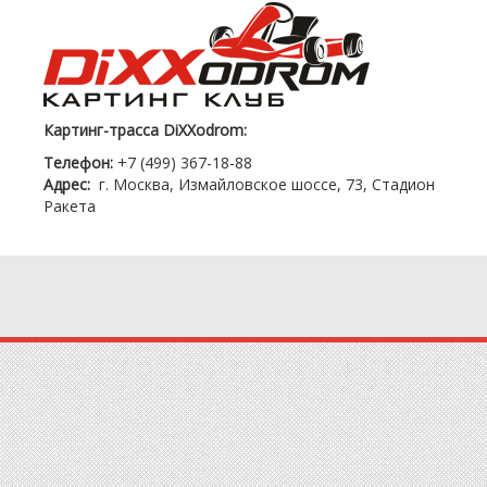
Картинг-трасса DiXXodrom:
Телефон:
+7 (499) 367-18-88
Адрес:
г. Москва, Измайловское шоссе, 73, Стадион
Ракета