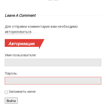
Leave A Comment
Для отправки комментария вам необходимо
авторизоваться
.
Авторизация
Имя пользователя:
Пароль:
Запомнить меня
Войти