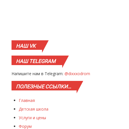
НАШ
VK
НАШ
TELEGRAM
Напишите нам в Telegram:
@dixxxodrom
ПОЛЕЗНЫЕ
ССЫЛКИ…
Главная
Детская школа
Услуги и цены
Форум