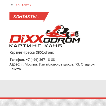
Контакты
КОНТАКТЫ…
Картинг-трасса DiXXodrom:
Телефон:
+7 (499) 367-18-88
Адрес:
г. Москва, Измайловское шоссе, 73, Стадион
Ракета