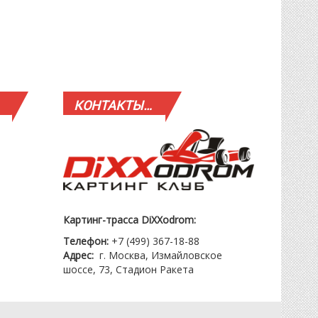
КОНТАКТЫ…
Картинг-трасса DiXXodrom:
Телефон:
+7 (499) 367-18-88
Адрес:
г. Москва, Измайловское
шоссе, 73, Стадион Ракета