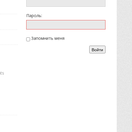
Пароль:
Запомнить меня
Войти
ts