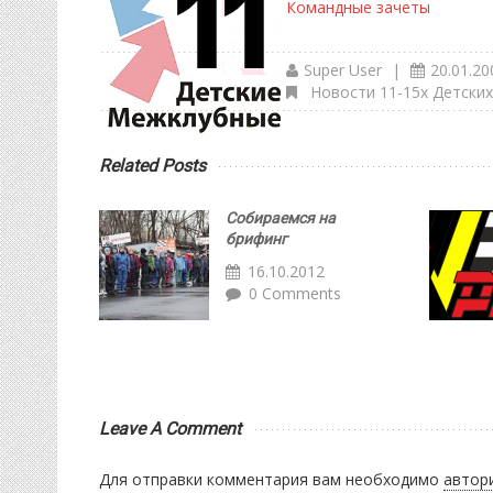
Командные зачеты
Super User
|
20.01.20
Новости 11-15х Детски
Related Posts
Собираемся на
брифинг
16.10.2012
0 Comments
Leave A Comment
Для отправки комментария вам необходимо
автор