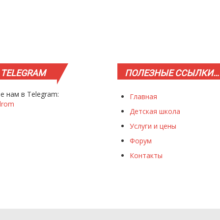
TELEGRAM
ПОЛЕЗНЫЕ
ССЫЛКИ…
е нам в Telegram:
Главная
drom
Детская школа
Услуги и цены
Форум
Контакты