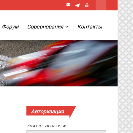
Форум
Соревнования
Контакты
.
Авторизация
Имя пользователя: