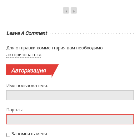
Leave A Comment
Для отправки комментария вам необходимо
авторизоваться
.
Авторизация
Имя пользователя:
Пароль:
Запомнить меня