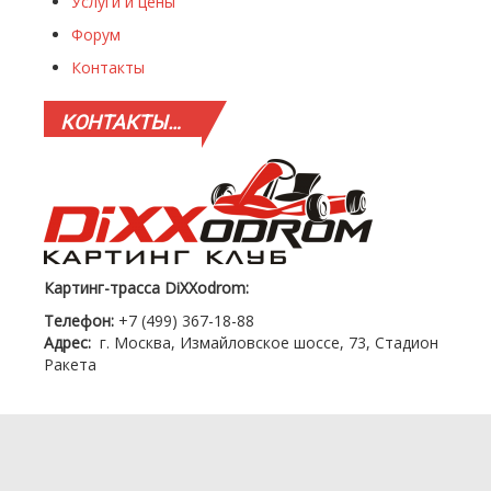
Услуги и цены
Форум
Контакты
КОНТАКТЫ…
Картинг-трасса DiXXodrom:
Телефон:
+7 (499) 367-18-88
Адрес:
г. Москва, Измайловское шоссе, 73, Стадион
Ракета