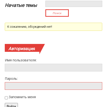
Начатые темы
К сожалению, обсуждений нет!
Авторизация
Имя пользователя:
Пароль:
Запомнить меня
Войти