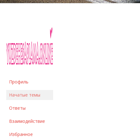
Профиль
Начатые темы
Ответы
Взаимодействие
Избранное