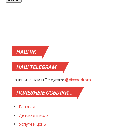
НАШ
VK
НАШ
TELEGRAM
Напишите нам в Telegram:
@dixxxodrom
ПОЛЕЗНЫЕ
ССЫЛКИ…
Главная
Детская школа
Услуги и цены