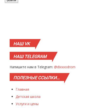
НАШ
VK
НАШ
TELEGRAM
Напишите нам в Telegram:
@dixxxodrom
ПОЛЕЗНЫЕ
ССЫЛКИ…
Главная
Детская школа
Услуги и цены