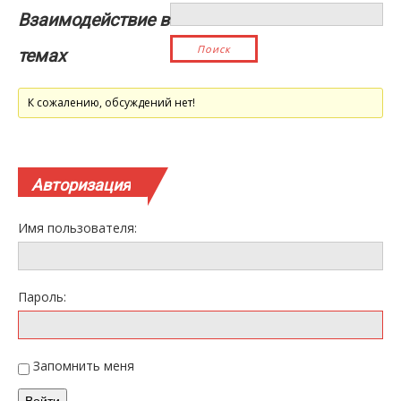
Взаимодействие в
темах
К сожалению, обсуждений нет!
Авторизация
Имя пользователя:
Пароль:
Запомнить меня
Войти