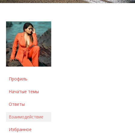
Профиль
Начатые темы
Ответы
Взаимодействие
Избранное