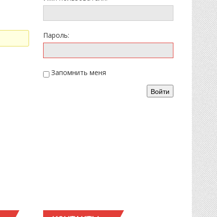
Пароль:
Запомнить меня
Войти