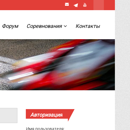
Форум
Соревнования
Контакты
Авторизация
Имя пользователя: