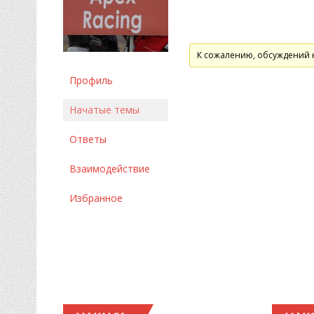
К сожалению, обсуждений 
Профиль
Начатые темы
Ответы
Взаимодействие
Избранное