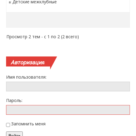
Детские межклубные
в:
Просмотр 2 тем - с 1 по 2 (2 всего)
Авторизация
Имя пользователя:
Пароль:
Запомнить меня
Войти