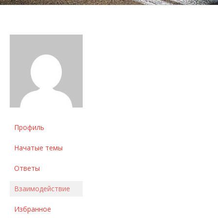
Профиль
Начатые темы
Ответы
Взаимодействие
Избранное