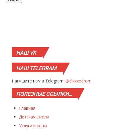
НАШ
VK
НАШ
TELEGRAM
Напишите нам в Telegram:
@dixxxodrom
ПОЛЕЗНЫЕ
ССЫЛКИ…
Главная
Детская школа
Услуги и цены