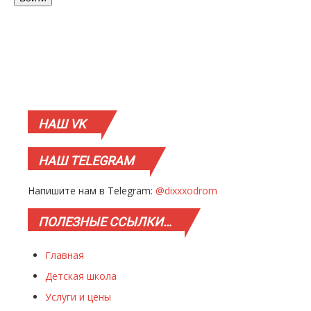
НАШ
VK
НАШ
TELEGRAM
Напишите нам в Telegram:
@dixxxodrom
ПОЛЕЗНЫЕ
ССЫЛКИ…
Главная
Детская школа
Услуги и цены