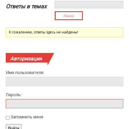
Ответы в темах
К сожалению, ответы здесь не найдены!
Авторизация
Имя пользователя:
Пароль:
Запомнить меня
Войти