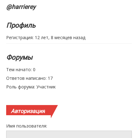
@harrierey
Профиль
Регистрация: 12 лет, 8 месяцев назад
Форумы
Тем начато: 0
Ответов написано: 17
Роль форума: Участник
Авторизация
Имя пользователя: