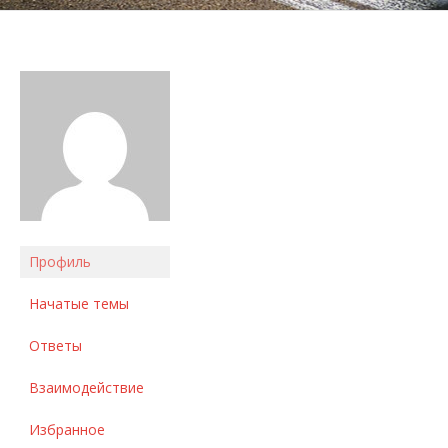
Профиль
Начатые темы
Ответы
Взаимодействие
Избранное