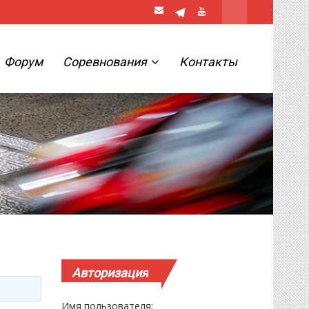
Форум
Соревнования
Контакты
Авторизация
Имя пользователя: