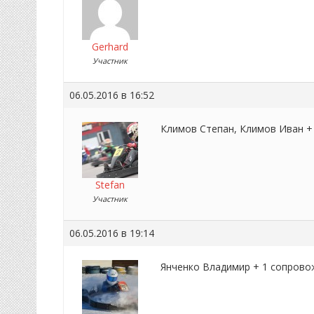
Gerhard
Участник
06.05.2016 в 16:52
Климов Степан, Климов Иван 
Stefan
Участник
06.05.2016 в 19:14
Янченко Владимир + 1 сопров