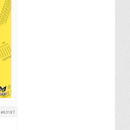
#63187