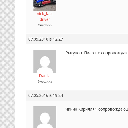
nick_fast
driver
Участник
07.05.2016 в 12:27
Рыкунов. Пилот + сопровожда
Danila
Участник
07.05.2016 в 19:24
Чинин Кирилл+1 сопровождающ