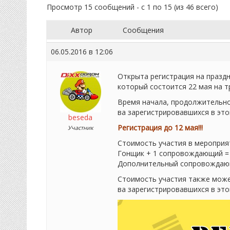
Просмотр 15 сообщений - с 1 по 15 (из 46 всего)
Автор
Сообщения
06.05.2016 в 12:06
Открыта регистрация на празд
который состоится 22 мая на т
Время начала, продолжительно
ва зарегистрировавшихся в этой
beseda
Регистрация до 12 мая!!!
Участник
Стоимость участия в мероприя
Гонщик + 1 сопровождающий =
Дополнительный сопровождаю
Стоимость участия также може
ва зарегистрировавшихся в это