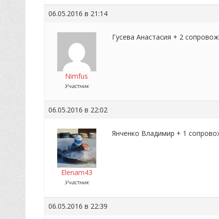
06.05.2016 в 21:14
Гусева Анастасия + 2 сопрово
Nimfus
Участник
06.05.2016 в 22:02
Янченко Владимир + 1 сопрово
Elenam43
Участник
06.05.2016 в 22:39