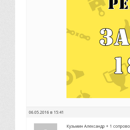
06.05.2016 в 15:41
Кузьмин Александр + 1 сопровож