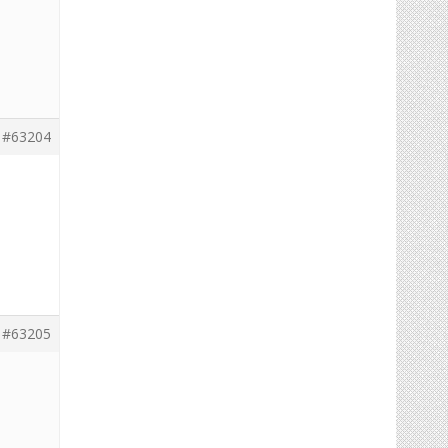
#63204
#63205