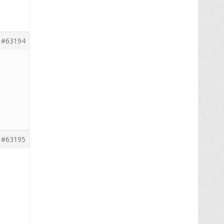
#63194
#63195