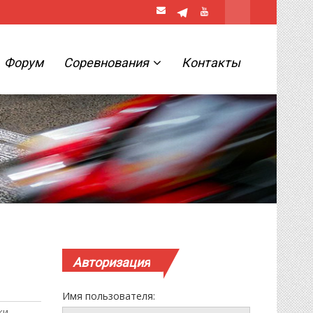
Форум
Соревнования
Контакты
Авторизация
Имя пользователя:
ки