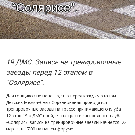
“Солярисе”.
19 ДМС. Запись на тренировочные
заезды перед 12 этапом в
“Солярисе”.
Для гонщиков не ново то, что перед каждым этапом
Детских Межклубных Соревнований проводятся
тренировочные заезды на трассе принимающего клуба.
12 этап 19-х ДМС пройдет на трассе загородного клуба
«Солярис», запись на тренировочные заезды начнется 22
марта, в 17:00 на нашем форуме.