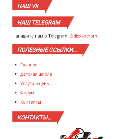
НАШ
VK
НАШ
TELEGRAM
Напишите нам в Telegram:
@dixxxodrom
ПОЛЕЗНЫЕ
ССЫЛКИ…
Главная
Детская школа
Услуги и цены
Форум
Контакты
КОНТАКТЫ…