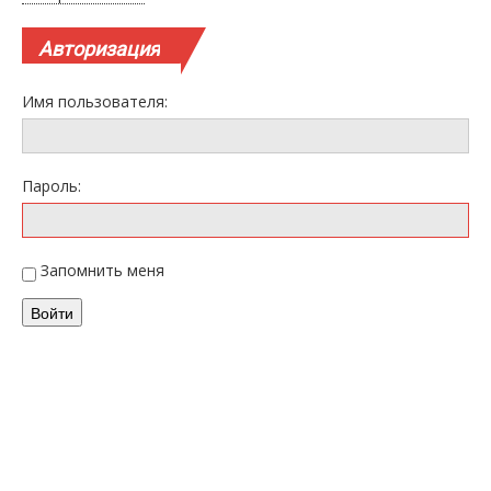
Авторизация
Имя пользователя:
Пароль:
Запомнить меня
Войти