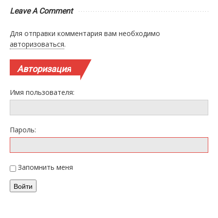
Leave A Comment
Для отправки комментария вам необходимо
авторизоваться
.
Авторизация
Имя пользователя:
Пароль:
Запомнить меня
Войти