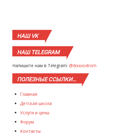
НАШ
VK
НАШ
TELEGRAM
Напишите нам в Telegram:
@dixxxodrom
ПОЛЕЗНЫЕ
ССЫЛКИ…
Главная
Детская школа
Услуги и цены
Форум
Контакты