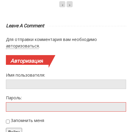
Leave A Comment
Для отправки комментария вам необходимо
авторизоваться
.
Авторизация
Имя пользователя:
Пароль:
Запомнить меня
Войти