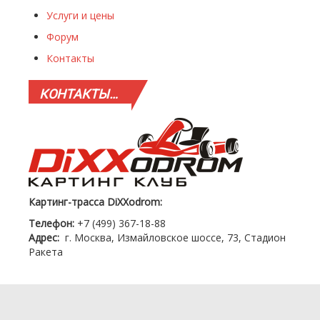
Услуги и цены
Форум
Контакты
КОНТАКТЫ…
Картинг-трасса DiXXodrom:
Телефон:
+7 (499) 367-18-88
Адрес:
г. Москва, Измайловское шоссе, 73, Стадион
Ракета