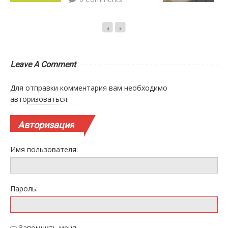
Leave A Comment
Для отправки комментария вам необходимо
авторизоваться
.
Авторизация
Имя пользователя:
Пароль:
Запомнить меня