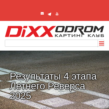
Результаты 4 этапа
Летнего Реверса
2025