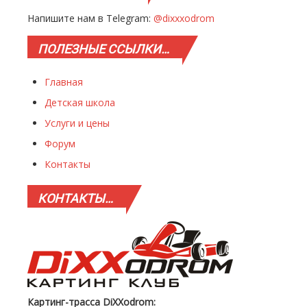
Напишите нам в Telegram:
@dixxxodrom
ПОЛЕЗНЫЕ
ССЫЛКИ…
Главная
Детская школа
Услуги и цены
Форум
Контакты
КОНТАКТЫ…
Картинг-трасса DiXXodrom: