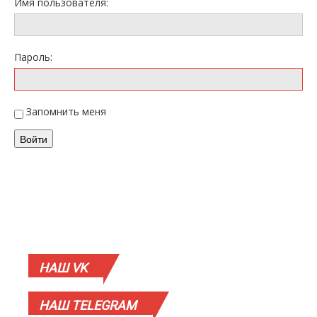
Имя пользователя:
Пароль:
Запомнить меня
Войти
НАШ
VK
НАШ
TELEGRAM