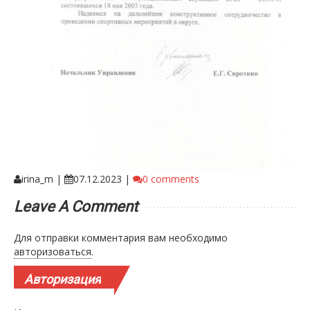
irina_m
|
07.12.2023
|
0 comments
Leave A Comment
Для отправки комментария вам необходимо
авторизоваться
.
Авторизация