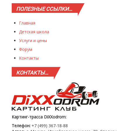
ПОЛЕЗНЫЕ
ССЫЛКИ…
Главная
Детская школа
Услуги и цены
Форум
Контакты
КОНТАКТЫ…
Картинг-трасса DiXXodrom:
Телефон:
+7 (499) 367-18-88