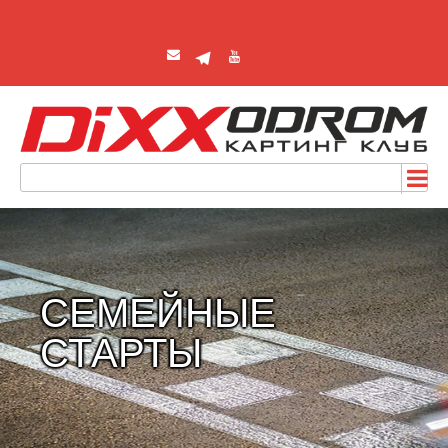
СЕМЕЙНЫЕ
СТАРТЫ