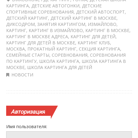
КАРТИНГА
,
ДЕТСКИЕ АВТОГОНКИ
,
ДЕТСКИЕ
СПОРТИВНЫЕ СОРЕВНОВАНИЯ
,
ДЕТСКИЙ АВТОСПОРТ
,
ДЕТСКИЙ КАРТИНГ
,
ДЕТСКИЙ КАРТИНГ В МОСКВЕ
,
ДИКСОДРОМ
,
ЗАНЯТИЯ КАРТИНГОМ
,
ИЗМАЙЛОВО
,
КАРТИНГ
,
КАРТИНГ В ИЗМАЙЛОВО
,
КАРТИНГ В МОСКВЕ
,
КАРТИНГ В МОСКВЕ АДРЕСА
,
КАРТИНГ ДЛЯ ДЕТЕЙ
,
КАРТИНГ ДЛЯ ДЕТЕЙ В МОСКВЕ
,
КАРТИНГ КЛУБ
,
МОСКВА
,
ПРОКАТНЫЙ КАРТИНГ
,
СЕКЦИЯ КАРТИНГА
,
СЕМЕЙНЫЕ СТАРТЫ
,
СОРЕВНОВАНИЯ
,
СОРЕВНОВАНИЯ
ПО КАРТИНГУ
,
ШКОЛА КАРТИНГА
,
ШКОЛА КАРТИНГА В
МОСКВЕ
,
ШКОЛА КАРТИНГА ДЛЯ ДЕТЕЙ
НОВОСТИ
Авторизация
Имя пользователя: