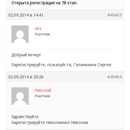
Открыта регистрация на 7й этап.
02.09.2014 в 14:41
#49403
vita
Участник
Добрый вечер!
Зарегистрируйте, пожалуйста, Галанихина Сергея.
02.09.2014 в 20:26
#49404
Николай
Участник
Здравствуйте.
Зарегистрируйте Николаенко Николая.