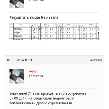
Хранитель
Результаты после 6-го этапа
01.09.2014 в 18:03
#49680
Aeon
Хранитель
Внимание! 7й этап пройдет в это воскресенье
07.09.2014, на следующей неделе были
запланированы другие соревнования.