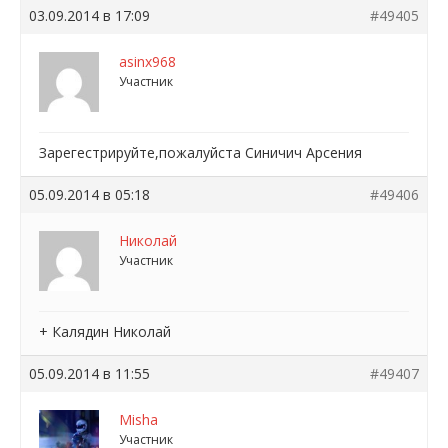
03.09.2014 в 17:09
#49405
asinx968
Участник
Зарегестрируйте,пожалуйста Синичич Арсения
05.09.2014 в 05:18
#49406
Николай
Участник
+ Калядин Николай
05.09.2014 в 11:55
#49407
Misha
Участник