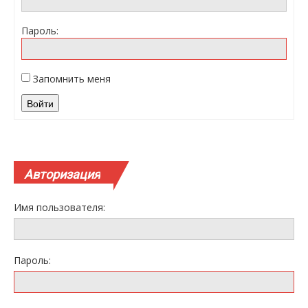
Пароль:
Запомнить меня
Войти
Авторизация
Имя пользователя:
Пароль: