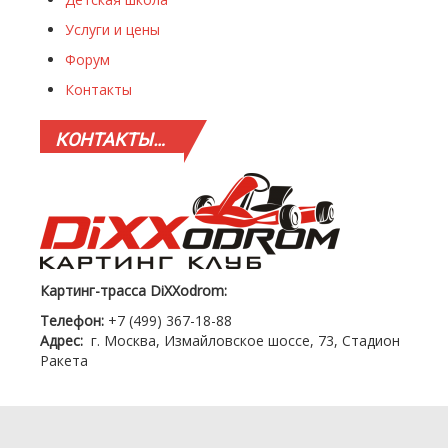
Услуги и цены
Форум
Контакты
КОНТАКТЫ…
Картинг-трасса DiXXodrom:
Телефон:
+7 (499) 367-18-88
Адрес:
г. Москва, Измайловское шоссе, 73, Стадион
Ракета