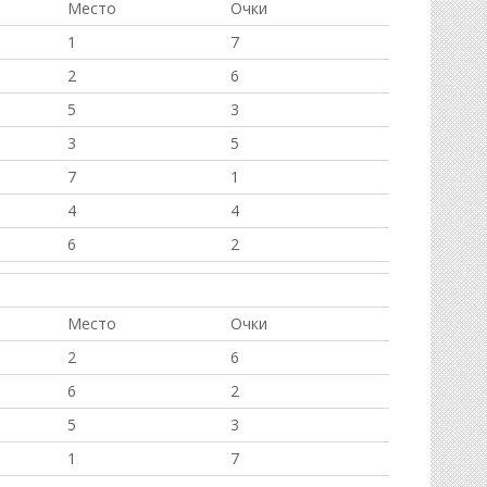
Место
Очки
1
7
2
6
5
3
3
5
7
1
4
4
6
2
Место
Очки
2
6
6
2
5
3
1
7