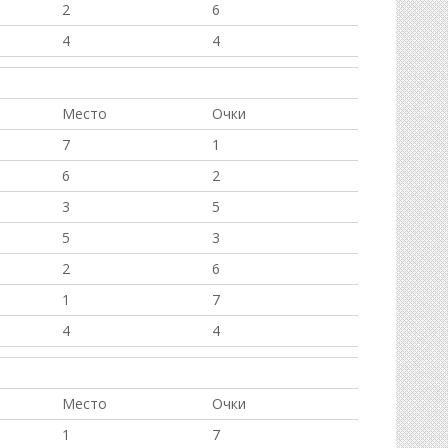
2
6
4
4
Место
Очки
7
1
6
2
3
5
5
3
2
6
1
7
4
4
Место
Очки
1
7