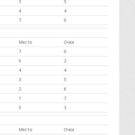
3
5
4
4
7
0
Место
Очки
7
0
6
2
4
4
3
5
2
6
1
7
5
3
Место
Очки