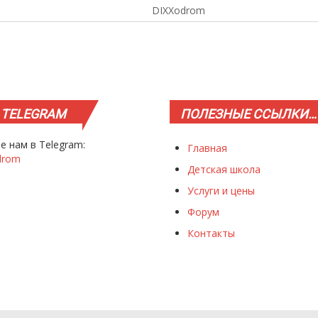
DIXXodrom
TELEGRAM
ПОЛЕЗНЫЕ
ССЫЛКИ…
е нам в Telegram:
Главная
drom
Детская школа
Услуги и цены
Форум
Контакты