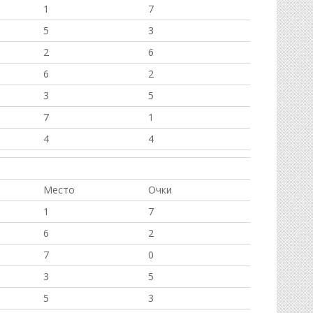
1
7
5
3
2
6
6
2
3
5
7
1
4
4
Место
Очки
1
7
6
2
7
0
3
5
5
3