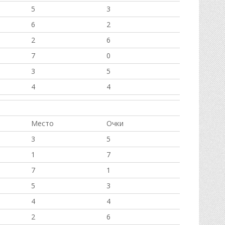
5
3
6
2
2
6
7
0
3
5
4
4
Место
Очки
3
5
1
7
7
1
5
3
4
4
2
6