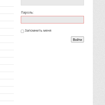
Пароль:
Запомнить меня
Войти