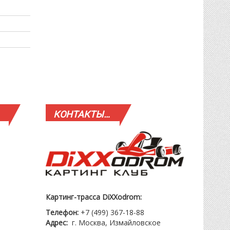
КОНТАКТЫ…
Картинг-трасса DiXXodrom:
Телефон:
+7 (499) 367-18-88
Адрес:
г. Москва, Измайловское