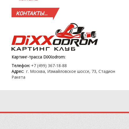
КОНТАКТЫ…
Картинг-трасса DiXXodrom:
Телефон:
+7 (499) 367-18-88
Адрес:
г. Москва, Измайловское шоссе, 73, Стадион
Ракета