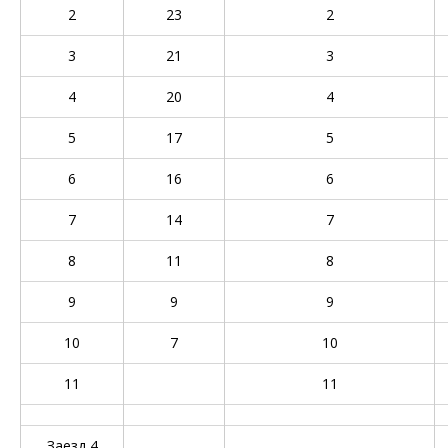
2
23
2
3
21
3
4
20
4
5
17
5
6
16
6
7
14
7
8
11
8
9
9
9
10
7
10
11
11
Заезд 4