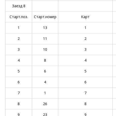
Заезд 8
Старт.поз.
Старт.номер
Карт
1
13
1
2
11
2
3
10
3
4
8
4
5
6
5
6
4
6
7
1
7
8
26
8
9
23
9