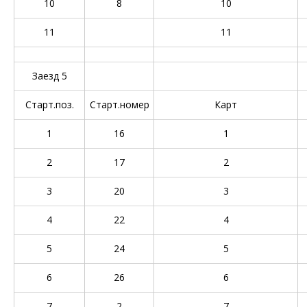
10
8
10
11
11
Заезд 5
Старт.поз.
Старт.номер
Карт
1
16
1
2
17
2
3
20
3
4
22
4
5
24
5
6
26
6
7
2
7