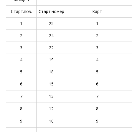
Старт.поз.
Старт.номер
Карт
1
25
1
2
24
2
3
22
3
4
19
4
5
18
5
6
15
6
7
13
7
8
12
8
9
10
9