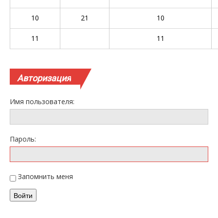
10
21
10
11
11
Авторизация
Имя пользователя:
Пароль:
Запомнить меня
Войти