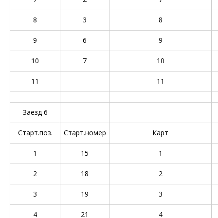
8
3
8
9
6
9
10
7
10
11
11
Заезд 6
Старт.поз.
Старт.номер
Карт
1
15
1
2
18
2
3
19
3
4
21
4