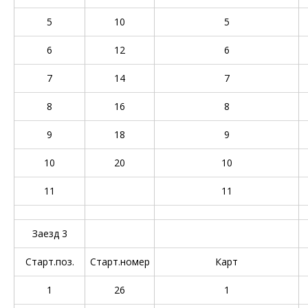
5
10
5
6
12
6
7
14
7
8
16
8
9
18
9
10
20
10
11
11
Заезд 3
Старт.поз.
Старт.номер
Карт
1
26
1