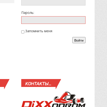
Пароль:
Запомнить меня
Войти
КОНТАКТЫ…