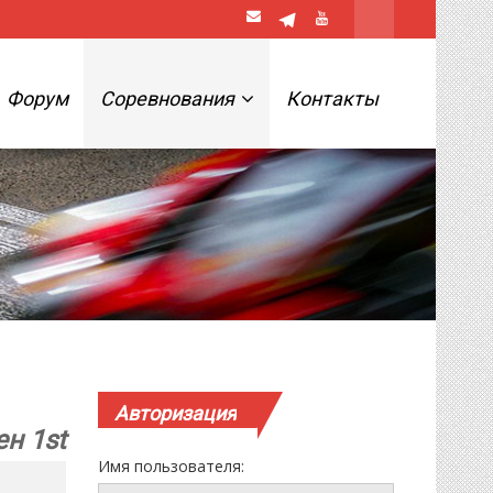
Форум
Соревнования
Контакты
Авторизация
ен 1st
Имя пользователя: