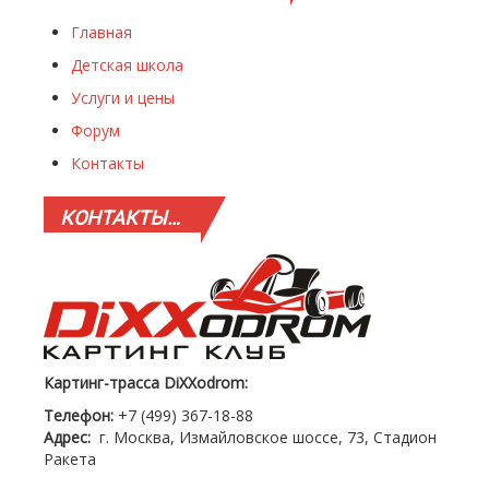
Главная
Детская школа
Услуги и цены
Форум
Контакты
КОНТАКТЫ…
Картинг-трасса DiXXodrom:
Телефон:
+7 (499) 367-18-88
Адрес:
г. Москва, Измайловское шоссе, 73, Стадион
Ракета