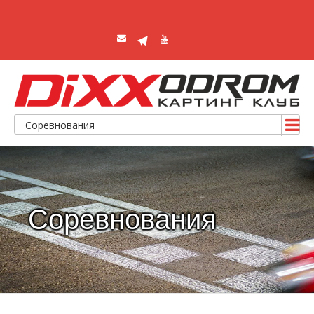
Соревнования
Соревнования