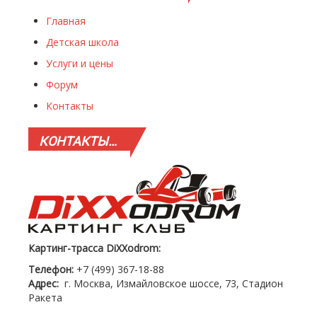
Главная
Детская школа
Услуги и цены
Форум
Контакты
КОНТАКТЫ…
Картинг-трасса DiXXodrom:
Телефон:
+7 (499) 367-18-88
Адрес:
г. Москва, Измайловское шоссе, 73, Стадион
Ракета