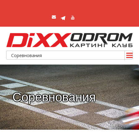
Соревнования
Соревнования