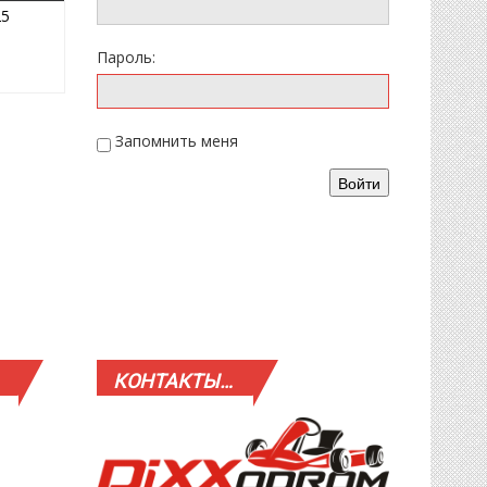
07.09.2025
25
Пароль:
Запомнить меня
Войти
КОНТАКТЫ…