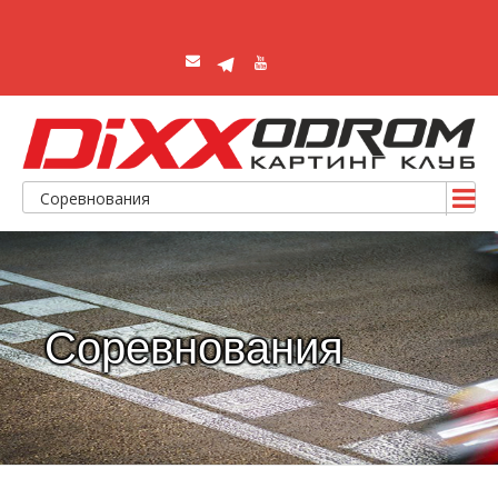
Соревнования
Соревнования