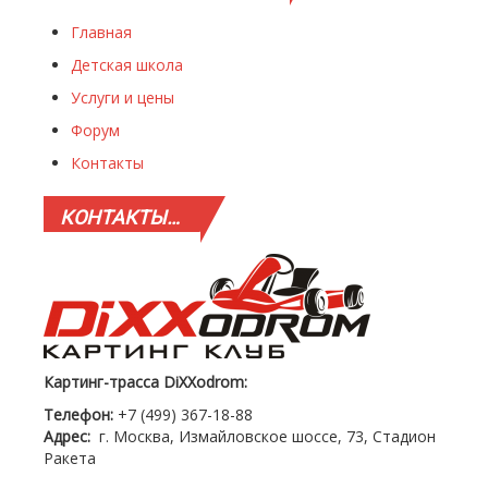
Главная
Детская школа
Услуги и цены
Форум
Контакты
КОНТАКТЫ…
Картинг-трасса DiXXodrom:
Телефон:
+7 (499) 367-18-88
Адрес:
г. Москва, Измайловское шоссе, 73, Стадион
Ракета