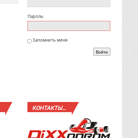
Пароль:
Запомнить меня
Войти
КОНТАКТЫ…