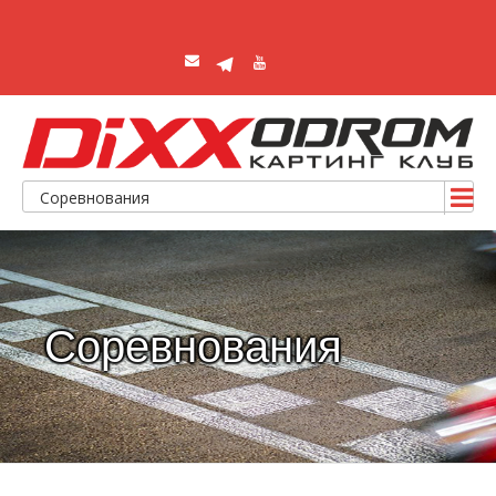
Соревнования
Соревнования