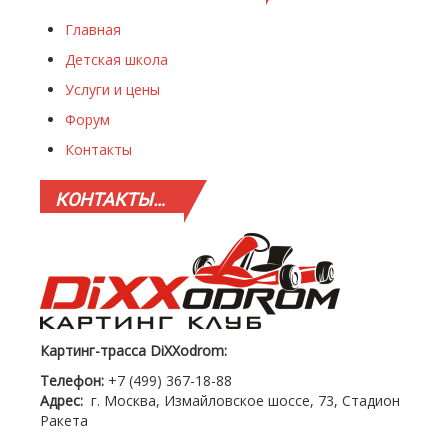
Главная
Детская школа
Услуги и цены
Форум
Контакты
КОНТАКТЫ…
Картинг-трасса DiXXodrom:
Телефон:
+7 (499) 367-18-88
Адрес:
г. Москва, Измайловское шоссе, 73, Стадион
Ракета