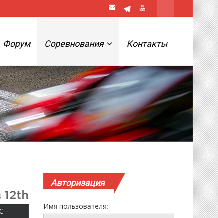
Форум
Соревнования
Контакты
Авторизация
 12th
Имя пользователя:
ВОСКРЕСЕНЬЕ
С