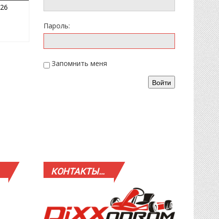
18.01.2026
'26
Пароль:
Запомнить меня
Войти
КОНТАКТЫ…