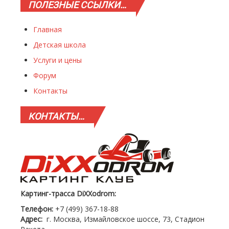
ПОЛЕЗНЫЕ
ССЫЛКИ…
Главная
Детская школа
Услуги и цены
Форум
Контакты
КОНТАКТЫ…
Картинг-трасса DiXXodrom:
Телефон:
+7 (499) 367-18-88
Адрес:
г. Москва, Измайловское шоссе, 73, Стадион