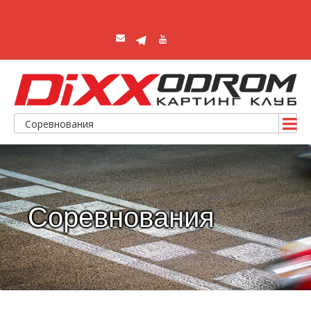
Соревнования
Соревнования