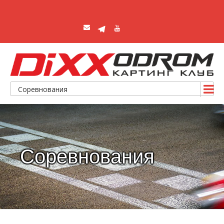
Соревнования
Соревнования