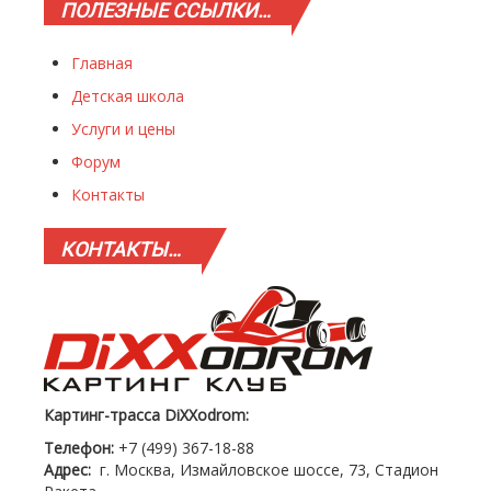
ПОЛЕЗНЫЕ
ССЫЛКИ…
Главная
Детская школа
Услуги и цены
Форум
Контакты
КОНТАКТЫ…
Картинг-трасса DiXXodrom:
Телефон:
+7 (499) 367-18-88
Адрес:
г. Москва, Измайловское шоссе, 73, Стадион