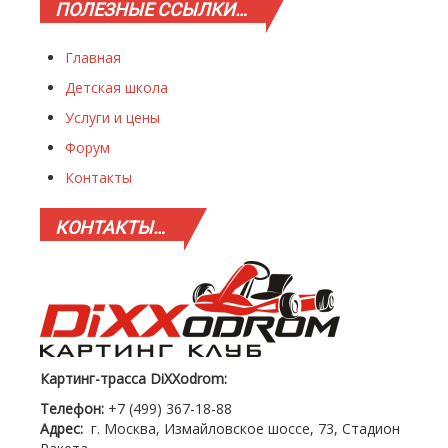
ПОЛЕЗНЫЕ
ССЫЛКИ…
Главная
Детская школа
Услуги и цены
Форум
Контакты
КОНТАКТЫ…
Картинг-трасса DiXXodrom:
Телефон:
+7 (499) 367-18-88
Адрес:
г. Москва, Измайловское шоссе, 73, Стадион