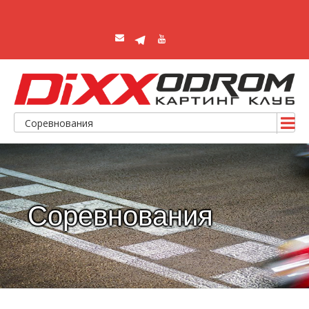
Соревнования
Соревнования