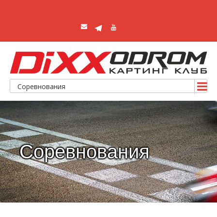
Соревнования
Соревнования