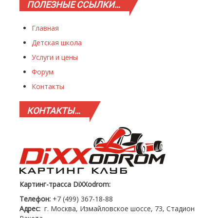
ПОЛЕЗНЫЕ
ССЫЛКИ…
Главная
Детская школа
Услуги и цены
Форум
Контакты
КОНТАКТЫ…
Картинг-трасса DiXXodrom:
Телефон:
+7 (499) 367-18-88
Адрес:
г. Москва, Измайловское шоссе, 73, Стадион