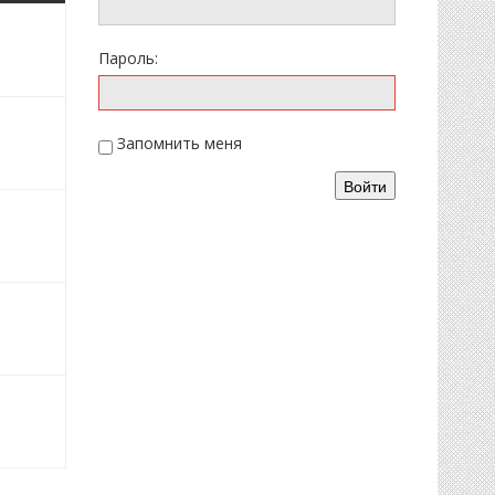
2025
Пароль:
2025
Запомнить меня
Войти
1.2025
1.2025
1.2025