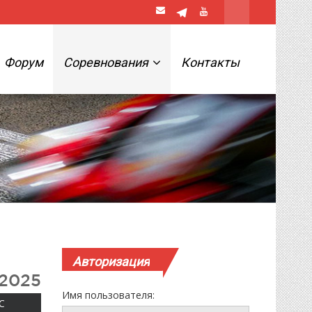
Форум
Соревнования
Контакты
Авторизация
 2025
Имя пользователя:
ВОСКРЕСЕНЬЕ
С