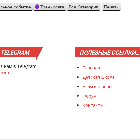
льное событие
Тренировка
Все Категории
Печати
Просмотр
TELEGRAM
ПОЛЕЗНЫЕ
ССЫЛКИ…
е нам в Telegram:
Главная
drom
Детская школа
Услуги и цены
Форум
Контакты