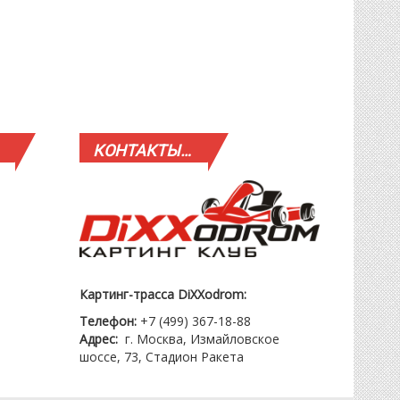
КОНТАКТЫ…
Картинг-трасса DiXXodrom:
Телефон:
+7 (499) 367-18-88
Адрес:
г. Москва, Измайловское
шоссе, 73, Стадион Ракета