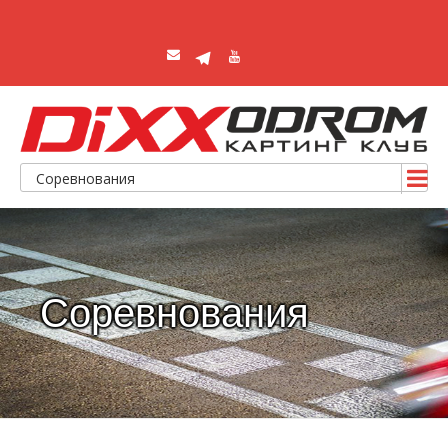
Соревнования
Соревнования