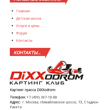
Главная
Детская школа
Услуги и цены
Форум
Контакты
КОНТАКТЫ…
Картинг-трасса DiXXodrom:
Телефон:
+7 (499) 367-18-88
Адрес:
г. Москва, Измайловское шоссе, 73, Стадион
Ракета