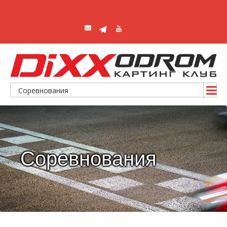
Соревнования
Соревнования