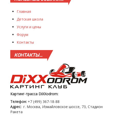
Главная
Детская школа
Услуги и цены
Форум
Контакты
КОНТАКТЫ…
Картинг-трасса DiXXodrom:
Телефон:
+7 (499) 367-18-88
Адрес:
г. Москва, Измайловское шоссе, 73, Стадион
Ракета