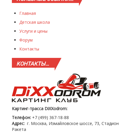
Главная
Детская школа
Услуги и цены
Форум
Контакты
КОНТАКТЫ…
Картинг-трасса DiXXodrom:
Телефон:
+7 (499) 367-18-88
Адрес:
г. Москва, Измайловское шоссе, 73, Стадион
Ракета