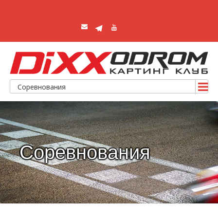
Соревнования
Соревнования