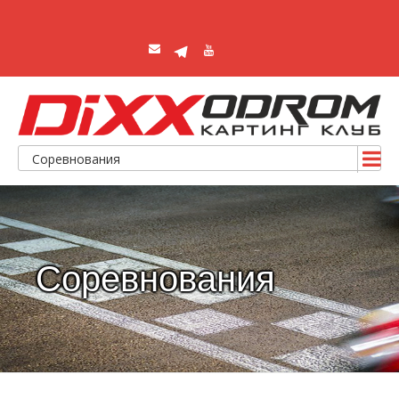
Соревнования
Соревнования