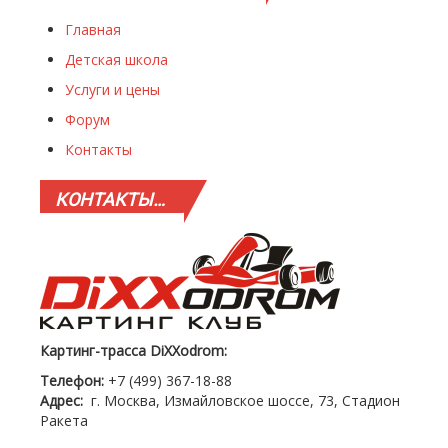
Главная
Детская школа
Услуги и цены
Форум
Контакты
КОНТАКТЫ…
Картинг-трасса DiXXodrom:
Телефон:
+7 (499) 367-18-88
Адрес:
г. Москва, Измайловское шоссе, 73, Стадион
Ракета