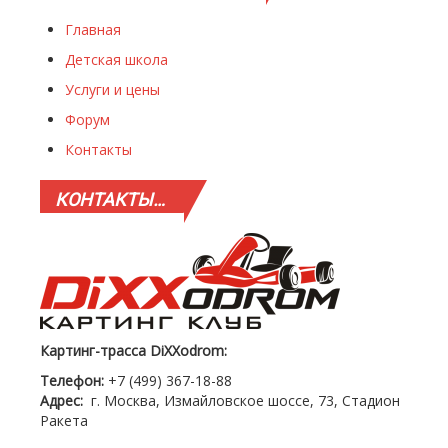
Главная
Детская школа
Услуги и цены
Форум
Контакты
КОНТАКТЫ…
Картинг-трасса DiXXodrom:
Телефон:
+7 (499) 367-18-88
Адрес:
г. Москва, Измайловское шоссе, 73, Стадион
Ракета