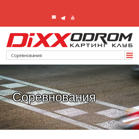
Соревнования
Соревнования