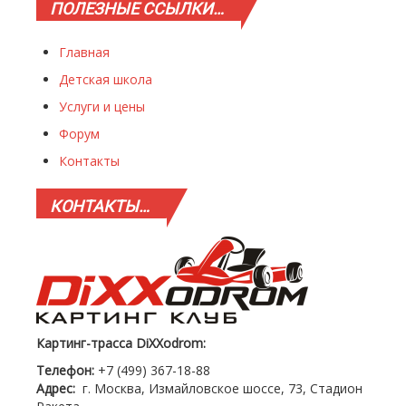
ПОЛЕЗНЫЕ
ССЫЛКИ…
Главная
Детская школа
Услуги и цены
Форум
Контакты
КОНТАКТЫ…
Картинг-трасса DiXXodrom:
Телефон:
+7 (499) 367-18-88
Адрес:
г. Москва, Измайловское шоссе, 73, Стадион