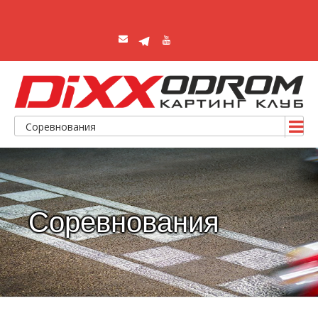
Соревнования
Соревнования