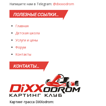
Напишите нам в Telegram:
@dixxxodrom
ПОЛЕЗНЫЕ
ССЫЛКИ…
Главная
Детская школа
Услуги и цены
Форум
Контакты
КОНТАКТЫ…
Картинг-трасса DiXXodrom: