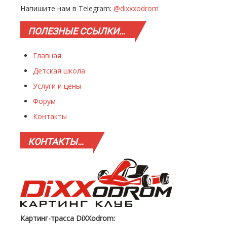
Напишите нам в Telegram:
@dixxxodrom
ПОЛЕЗНЫЕ
ССЫЛКИ…
Главная
Детская школа
Услуги и цены
Форум
Контакты
КОНТАКТЫ…
Картинг-трасса DiXXodrom: