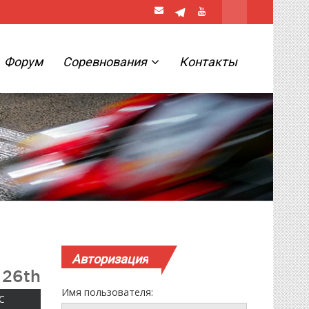
Форум
Соревнования
Контакты
Авторизация
 26th
Имя пользователя:
ВОСКРЕСЕНЬЕ
С