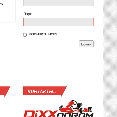
01.02.2026
26
Пароль:
Запомнить меня
Войти
КОНТАКТЫ…