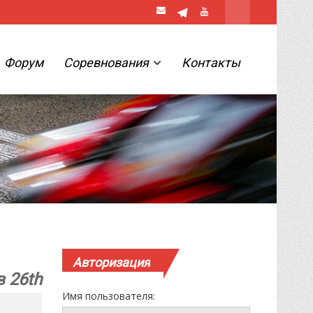
Форум
Соревнования
Контакты
Авторизация
в 26th
Имя пользователя: