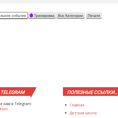
льное событие
Тренировка
Все Категории
Печати
Просмотр
TELEGRAM
ПОЛЕЗНЫЕ
ССЫЛКИ…
е нам в Telegram:
Главная
drom
Детская школа