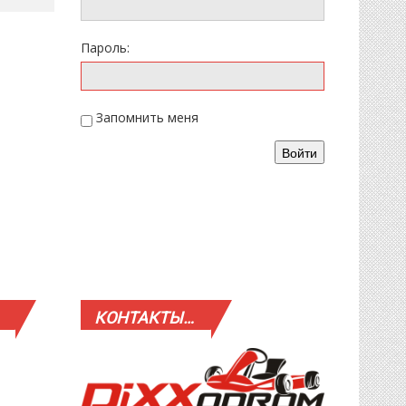
Пароль:
Запомнить меня
Войти
КОНТАКТЫ…