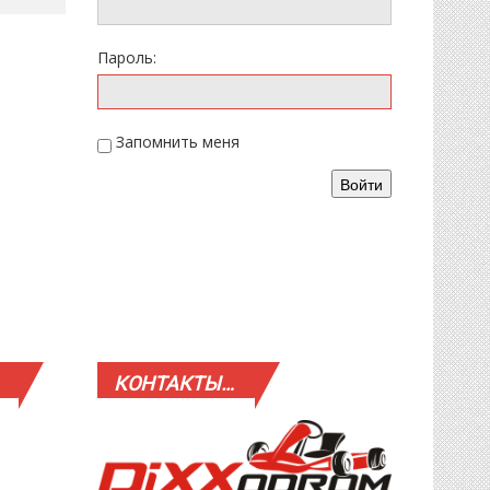
Пароль:
Запомнить меня
Войти
КОНТАКТЫ…