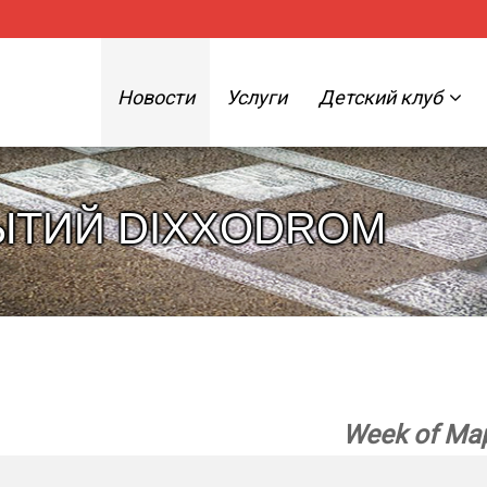
Новости
Услуги
Детский клуб
ЫТИЙ DIXXODROM
Week of Мар