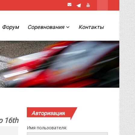
Форум
Соревнования
Контакты
Авторизация
 16th
Имя пользователя: