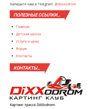
Напишите нам в Telegram:
@dixxxodrom
ПОЛЕЗНЫЕ
ССЫЛКИ…
Главная
Детская школа
Услуги и цены
Форум
Контакты
КОНТАКТЫ…
Картинг-трасса DiXXodrom: