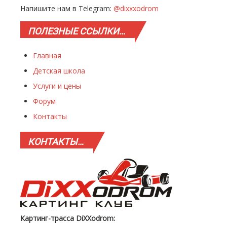
Напишите нам в Telegram:
@dixxxodrom
ПОЛЕЗНЫЕ
ССЫЛКИ…
Главная
Детская школа
Услуги и цены
Форум
Контакты
КОНТАКТЫ…
Картинг-трасса DiXXodrom: